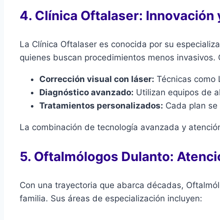
4. Clínica Oftalaser: Innovación
La Clínica Oftalaser es conocida por su especializa
quienes buscan procedimientos menos invasivos. 
Corrección visual con láser:
Técnicas como L
Diagnóstico avanzado:
Utilizan equipos de al
Tratamientos personalizados:
Cada plan se 
La combinación de tecnología avanzada y atención
5. Oftalmólogos Dulanto: Atenció
Con una trayectoria que abarca décadas, Oftalmólog
familia. Sus áreas de especialización incluyen: