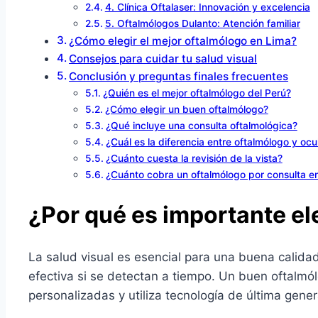
4. Clínica Oftalaser: Innovación y excelencia
5. Oftalmólogos Dulanto: Atención familiar
¿Cómo elegir el mejor oftalmólogo en Lima?
Consejos para cuidar tu salud visual
Conclusión y preguntas finales frecuentes
¿Quién es el mejor oftalmólogo del Perú?
¿Cómo elegir un buen oftalmólogo?
¿Qué incluye una consulta oftalmológica?
¿Cuál es la diferencia entre oftalmólogo y ocul
¿Cuánto cuesta la revisión de la vista?
¿Cuánto cobra un oftalmólogo por consulta e
¿Por qué es importante el
La salud visual es esencial para una buena calid
efectiva si se detectan a tiempo. Un buen oftalm
personalizadas y utiliza tecnología de última gener