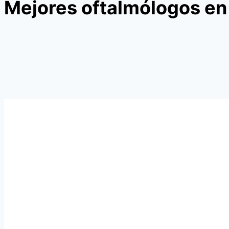
Mejores oftalmólogos en