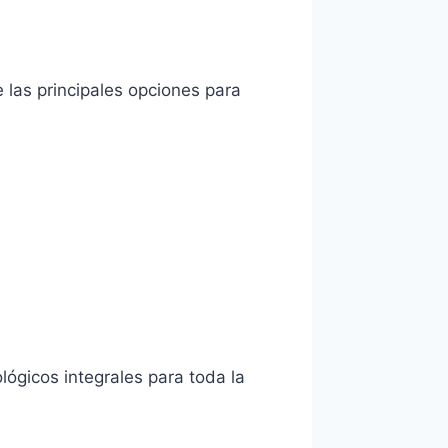
e las principales opciones para
lógicos integrales para toda la