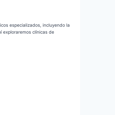
dicos especializados, incluyendo la
quí exploraremos clínicas de