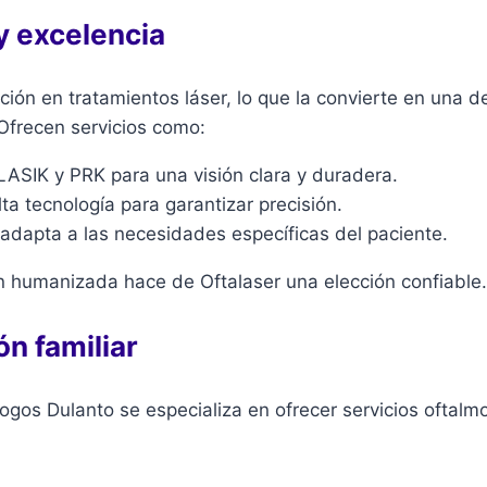
 y excelencia
ción en tratamientos láser, lo que la convierte en una d
Ofrecen servicios como:
ASIK y PRK para una visión clara y duradera.
ta tecnología para garantizar precisión.
adapta a las necesidades específicas del paciente.
 humanizada hace de Oftalaser una elección confiable.
n familiar
os Dulanto se especializa en ofrecer servicios oftalmo