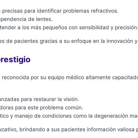
precisas para identificar problemas refractivos.
ependencia de lentes.
tender a los más pequeños con sensibilidad y precisión
s de pacientes gracias a su enfoque en la innovación y l
restigio
, reconocida por su equipo médico altamente capacitad
nzadas para restaurar la visión.
doras para este problema común.
ico y manejo de condiciones como la degeneración mac
ativo, brindando a sus pacientes información valiosa p