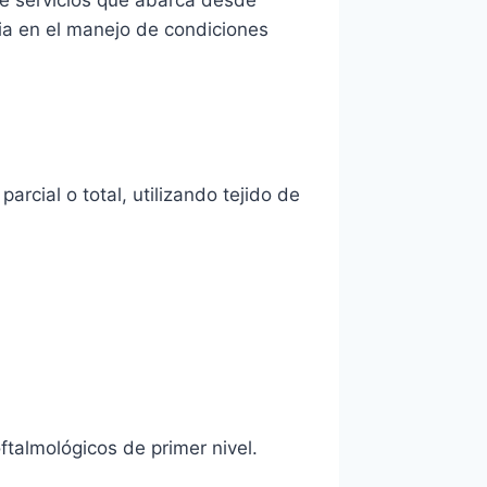
cia en el manejo de condiciones
rcial o total, utilizando tejido de
ftalmológicos de primer nivel.