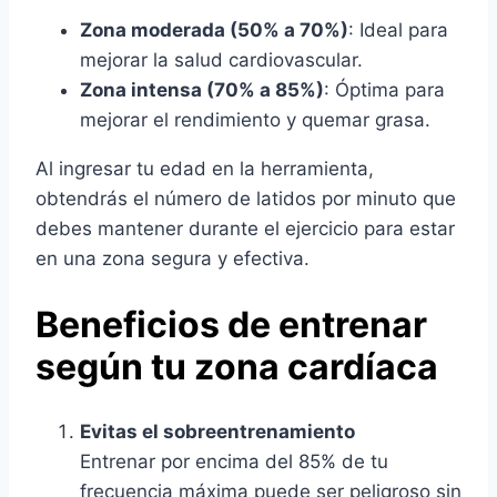
Zona moderada (50% a 70%)
: Ideal para
mejorar la salud cardiovascular.
Zona intensa (70% a 85%)
: Óptima para
mejorar el rendimiento y quemar grasa.
Al ingresar tu edad en la herramienta,
obtendrás el número de latidos por minuto que
debes mantener durante el ejercicio para estar
en una zona segura y efectiva.
Beneficios de entrenar
según tu zona cardíaca
Evitas el sobreentrenamiento
Entrenar por encima del 85% de tu
frecuencia máxima puede ser peligroso sin