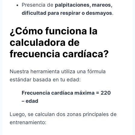
Presencia de
palpitaciones, mareos,
dificultad para respirar o desmayos
.
¿Cómo funciona la
calculadora de
frecuencia cardíaca?
Nuestra herramienta utiliza una fórmula
estándar basada en tu edad:
Frecuencia cardíaca máxima = 220
– edad
Luego, se calculan dos zonas principales de
entrenamiento: