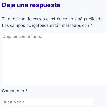
Deja una respuesta
Tu dirección de correo electrónico no será publicada.
Los campos obligatorios están marcados con
*
Comentario
*