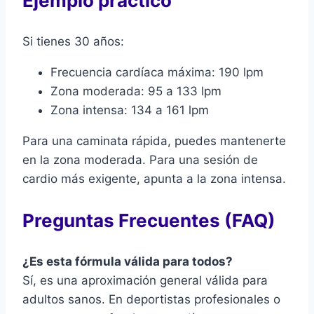
Ejemplo práctico
Si tienes 30 años:
Frecuencia cardíaca máxima: 190 lpm
Zona moderada: 95 a 133 lpm
Zona intensa: 134 a 161 lpm
Para una caminata rápida, puedes mantenerte
en la zona moderada. Para una sesión de
cardio más exigente, apunta a la zona intensa.
Preguntas Frecuentes (FAQ)
¿Es esta fórmula válida para todos?
Sí, es una aproximación general válida para
adultos sanos. En deportistas profesionales o