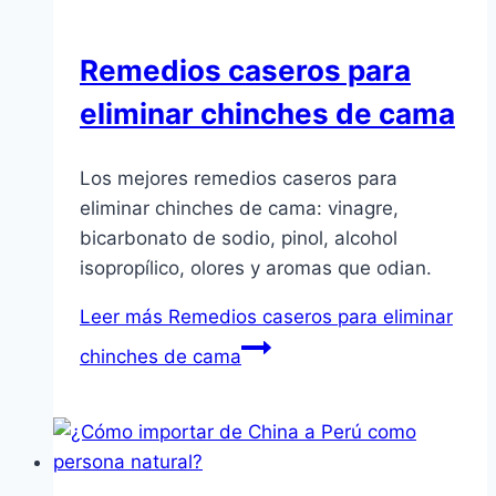
Remedios caseros para
eliminar chinches de cama
Los mejores remedios caseros para
eliminar chinches de cama: vinagre,
bicarbonato de sodio, pinol, alcohol
isopropílico, olores y aromas que odian.
Leer más
Remedios caseros para eliminar
chinches de cama