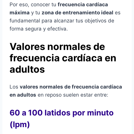
Por eso, conocer tu
frecuencia cardíaca
máxima
y tu
zona de entrenamiento ideal
es
fundamental para alcanzar tus objetivos de
forma segura y efectiva.
Valores normales de
frecuencia cardíaca en
adultos
Los
valores normales de frecuencia cardíaca
en adultos
en reposo suelen estar entre:
60 a 100 latidos por minuto
(lpm)