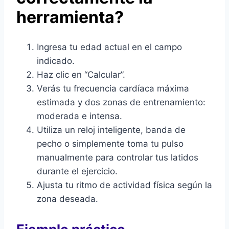
herramienta?
Ingresa tu edad actual en el campo
indicado.
Haz clic en “Calcular”.
Verás tu frecuencia cardíaca máxima
estimada y dos zonas de entrenamiento:
moderada e intensa.
Utiliza un reloj inteligente, banda de
pecho o simplemente toma tu pulso
manualmente para controlar tus latidos
durante el ejercicio.
Ajusta tu ritmo de actividad física según la
zona deseada.