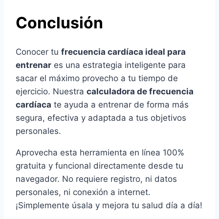
Conclusión
Conocer tu
frecuencia cardíaca ideal para
entrenar
es una estrategia inteligente para
sacar el máximo provecho a tu tiempo de
ejercicio. Nuestra
calculadora de frecuencia
cardíaca
te ayuda a entrenar de forma más
segura, efectiva y adaptada a tus objetivos
personales.
Aprovecha esta herramienta en línea 100%
gratuita y funcional directamente desde tu
navegador. No requiere registro, ni datos
personales, ni conexión a internet.
¡Simplemente úsala y mejora tu salud día a día!