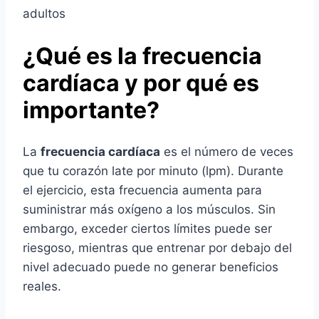
¿Qué es la frecuencia
cardíaca y por qué es
importante?
La
frecuencia cardíaca
es el número de veces
que tu corazón late por minuto (lpm). Durante
el ejercicio, esta frecuencia aumenta para
suministrar más oxígeno a los músculos. Sin
embargo, exceder ciertos límites puede ser
riesgoso, mientras que entrenar por debajo del
nivel adecuado puede no generar beneficios
reales.