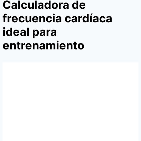
Calculadora de
frecuencia cardíaca
ideal para
entrenamiento