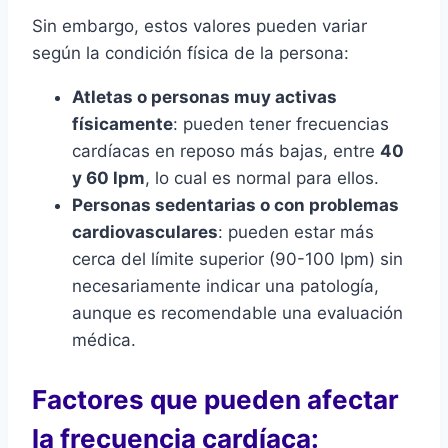
Sin embargo, estos valores pueden variar
según la condición física de la persona:
Atletas o personas muy activas
físicamente
: pueden tener frecuencias
cardíacas en reposo más bajas, entre
40
y 60 lpm
, lo cual es normal para ellos.
Personas sedentarias o con problemas
cardiovasculares
: pueden estar más
cerca del límite superior (90-100 lpm) sin
necesariamente indicar una patología,
aunque es recomendable una evaluación
médica.
Factores que pueden afectar
la frecuencia cardíaca: