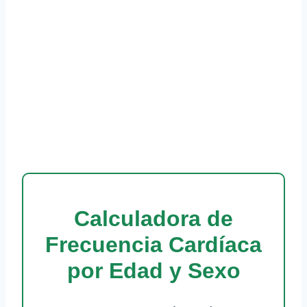
Calculadora de
Frecuencia Cardíaca
por Edad y Sexo