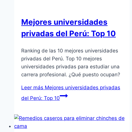
Mejores universidades
privadas del Perú: Top 10
Ranking de las 10 mejores universidades
privadas del Perú. Top 10 mejores
universidades privadas para estudiar una
carrera profesional. ¿Qué puesto ocupan?
Leer más
Mejores universidades privadas
del Perú: Top 10