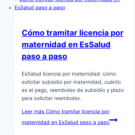
Cómo tramitar licencia por
maternidad en EsSalud
paso a paso
EsSalud licencia por maternidad: cómo
solicitar subsidio por maternidad, cuánto
es el pago, reembolso de subsidio y plazo
para solicitar reembolso.
Leer más
Cómo tramitar licencia por
maternidad en EsSalud paso a paso