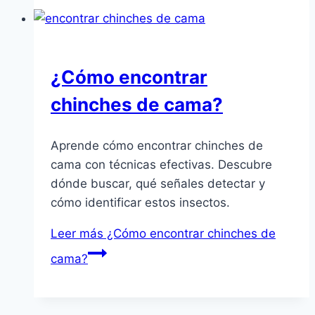
¿Cómo encontrar
chinches de cama?
Aprende cómo encontrar chinches de
cama con técnicas efectivas. Descubre
dónde buscar, qué señales detectar y
cómo identificar estos insectos.
Leer más
¿Cómo encontrar chinches de
cama?