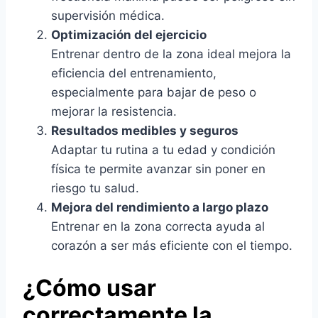
supervisión médica.
Optimización del ejercicio
Entrenar dentro de la zona ideal mejora la
eficiencia del entrenamiento,
especialmente para bajar de peso o
mejorar la resistencia.
Resultados medibles y seguros
Adaptar tu rutina a tu edad y condición
física te permite avanzar sin poner en
riesgo tu salud.
Mejora del rendimiento a largo plazo
Entrenar en la zona correcta ayuda al
corazón a ser más eficiente con el tiempo.
¿Cómo usar
correctamente la