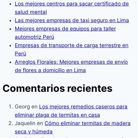
Los mejores centros para sacar certificado de
salud mental
Las mejores empresas de taxi seguro en Lima
Mejores empresas de equipos para taller
automotriz Perú
Empresas de transporte de carga terrestre en
Perú
Arreglos Florales: Mejores empresas de envío
de flores a domicilio en Lima
Comentarios recientes
Georg
en
Los mejores remedios caseros para
eliminar plaga de termitas en casa
Jaquelin
en
Cómo eliminar termitas de madera
seca y húmeda