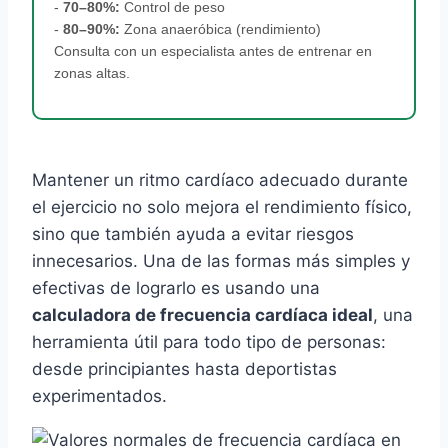
-
70–80%:
Control de peso
-
80–90%:
Zona anaeróbica (rendimiento)
Consulta con un especialista antes de entrenar en
zonas altas.
Mantener un ritmo cardíaco adecuado durante
el ejercicio no solo mejora el rendimiento físico,
sino que también ayuda a evitar riesgos
innecesarios. Una de las formas más simples y
efectivas de lograrlo es usando una
calculadora de frecuencia cardíaca ideal
, una
herramienta útil para todo tipo de personas:
desde principiantes hasta deportistas
experimentados.