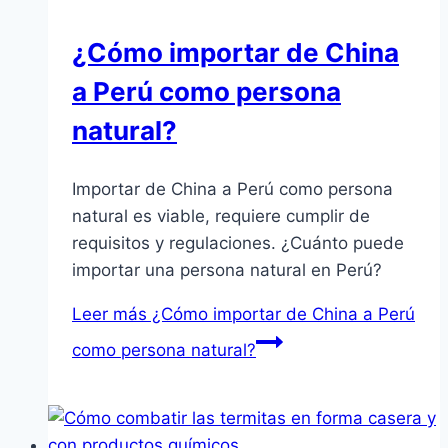
¿Cómo importar de China
a Perú como persona
natural?
Importar de China a Perú como persona
natural es viable, requiere cumplir de
requisitos y regulaciones. ¿Cuánto puede
importar una persona natural en Perú?
Leer más
¿Cómo importar de China a Perú
como persona natural?