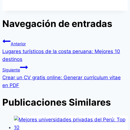
Navegación de entradas
Anterior
Lugares turísticos de la costa peruana: Mejores 10
destinos
Siguiente
Crear un CV gratis online: Generar currículum vitae
en PDF
Publicaciones Similares