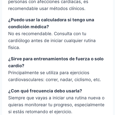
personas con afecciones cardíacas, es
recomendable usar métodos clínicos.
¿Puedo usar la calculadora si tengo una
condición médica?
No es recomendable. Consulta con tu
cardiólogo antes de iniciar cualquier rutina
física.
¿Sirve para entrenamientos de fuerza o solo
cardio?
Principalmente se utiliza para ejercicios
cardiovasculares: correr, nadar, ciclismo, etc.
¿Con qué frecuencia debo usarla?
Siempre que vayas a iniciar una rutina nueva o
quieras monitorear tu progreso, especialmente
si estás retomando el ejercicio.