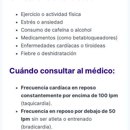
Ejercicio o actividad física
Estrés o ansiedad
Consumo de cafeína o alcohol
Medicamentos (como betabloqueadores)
Enfermedades cardíacas o tiroideas
Fiebre o deshidratación
Cuándo consultar al médico:
Frecuencia cardíaca en reposo
constantemente por encima de 100 lpm
(taquicardia).
Frecuencia en reposo por debajo de 50
lpm
sin ser atleta o entrenado
(bradicardia).