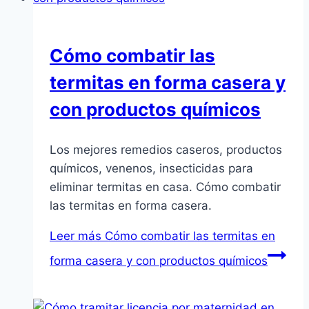
Cómo combatir las
termitas en forma casera y
con productos químicos
Los mejores remedios caseros, productos
químicos, venenos, insecticidas para
eliminar termitas en casa. Cómo combatir
las termitas en forma casera.
Leer más
Cómo combatir las termitas en
forma casera y con productos químicos