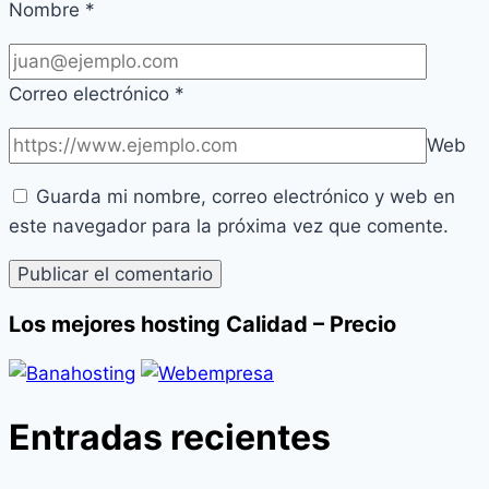
Nombre
*
Correo electrónico
*
Web
Guarda mi nombre, correo electrónico y web en
este navegador para la próxima vez que comente.
Los mejores hosting Calidad – Precio
Entradas recientes